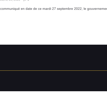
communiqué en date de ce mardi 27 septembre 2022, le gouvernement n