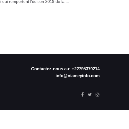
 qui remportent l’édition 2019 de la ...
Contactez-nous au: +22795370214
info@niameyinfo.com