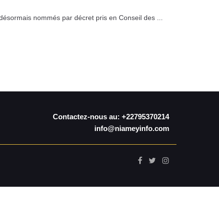
 désormais nommés par décret pris en Conseil des ...
Contactez-nous au: +22795370214
info@niameyinfo.com