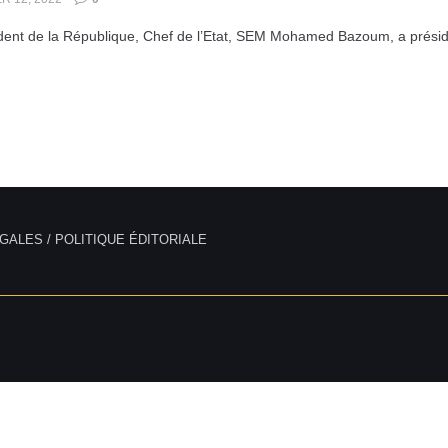
dent de la République, Chef de l’Etat, SEM Mohamed Bazoum, a présidé 
GALES / POLITIQUE ÉDITORIALE