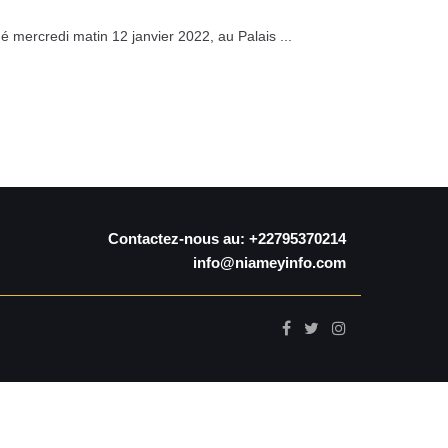
mercredi matin 12 janvier 2022, au Palais ...
Contactez-nous au: +22795370214
info@niameyinfo.com