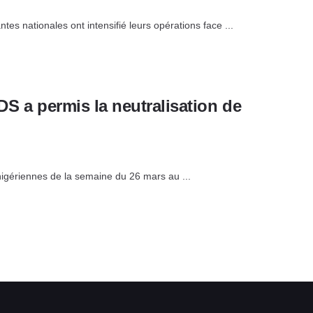
s nationales ont intensifié leurs opérations face ...
DS a permis la neutralisation de
nigériennes de la semaine du 26 mars au ...