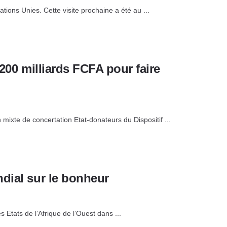
tions Unies. Cette visite prochaine a été au ...
200 milliards FCFA pour faire
mixte de concertation Etat-donateurs du Dispositif ...
dial sur le bonheur
tats de l’Afrique de l’Ouest dans ...