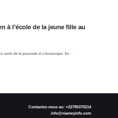
 à l’école de la jeune fille au
 sortir de la pauvreté et s’émanciper. En ...
Contactez-nous au: +22795370214
info@niameyinfo.com