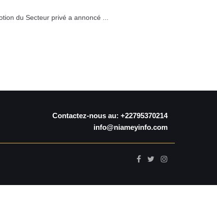
tion du Secteur privé a annoncé ...
Contactez-nous au: +22795370214
info@niameyinfo.com