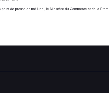
n point de presse animé lundi, le Ministère du Commerce et de la Promo