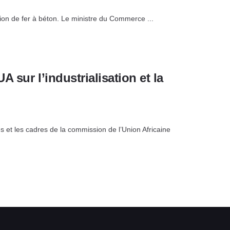
ion de fer à béton. Le ministre du Commerce ...
 sur l’industrialisation et la
et les cadres de la commission de l’Union Africaine