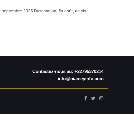
septembre 2025 l’arrestation, fin août, de six
Contactez-nous au: +22795370214
info@niameyinfo.com