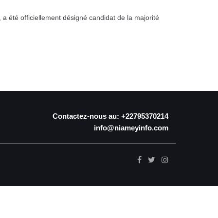
a été officiellement désigné candidat de la majorité
Contactez-nous au: +22795370214
info@niameyinfo.com