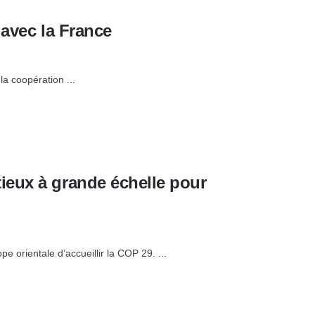
 avec la France
la coopération ...
ieux à grande échelle pour
pe orientale d’accueillir la COP 29. ...