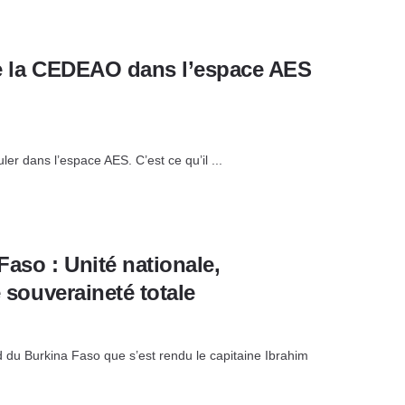
 de la CEDEAO dans l’espace AES
r dans l’espace AES. C’est ce qu’il ...
Faso : Unité nationale,
e souveraineté totale
 du Burkina Faso que s’est rendu le capitaine Ibrahim