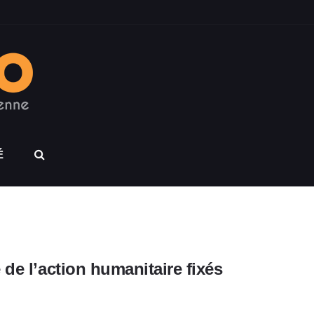
É
de l’action humanitaire fixés