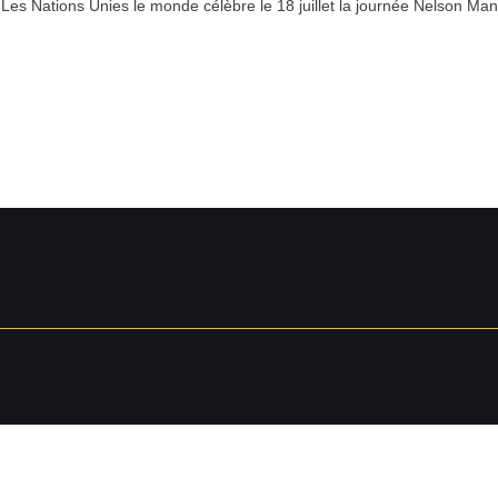
 Les Nations Unies le monde célèbre le 18 juillet la journée Nelson Mand