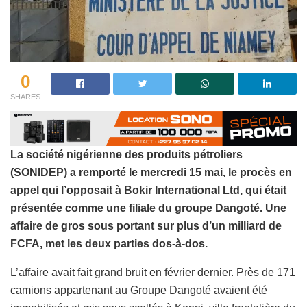
0
SHARES
La société nigérienne des produits pétroliers
(SONIDEP) a remporté le mercredi 15 mai, le procès en
appel qui l’opposait à Bokir International Ltd, qui était
présentée comme une filiale du groupe Dangoté. Une
affaire de gros sous portant sur plus d’un milliard de
FCFA, met les deux parties dos-à-dos.
L’affaire avait fait grand bruit en février dernier. Près de 171
camions appartenant au Groupe Dangoté avaient été