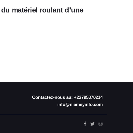
 du matériel roulant d’une
Contactez-nous au: +22795370214
info@niameyinfo.com