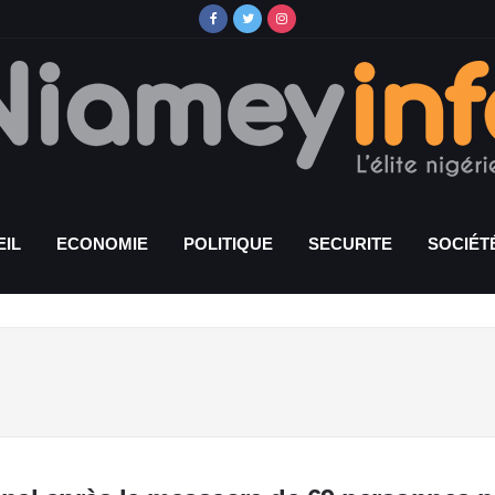
IL
ECONOMIE
POLITIQUE
SECURITE
SOCIÉT