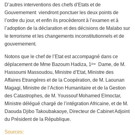
D’autres interventions des chefs d’Etats et de
Gouvernement viendront ponctuer les deux points de
l’ordre du jour, et enfin ils procèderont à l’examen et à
l’adoption de la déclaration et des décisions de Malabo sur
le terrorisme et les changements inconstitutionnels et de
gouvernement.
Notons que le chef de l’Etat est accompagné dans ce
déplacement de Mme Bazoum Hadiza, 1
Dame, de M.
ère
Hassoumi Massoudou, Ministre d’Etat, Ministre des
Affaires Etrangères et de la Coopération, de M. Laounan
Magagi, Ministre de l’Action Humanitaire et de la Gestion
des Catastrophes, de M. Youssouf Mohamed Elmoctar,
Ministre délégué chargé de l’intégration Africaine, et de M.
Daouda Djibo Takoubakaoye, Directeur de Cabinet Adjoint
du Président de la République.
Sources: