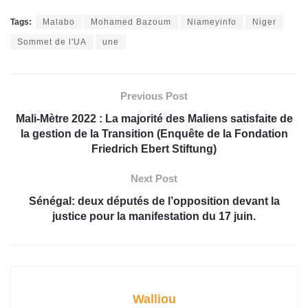
Tags:
Malabo
Mohamed Bazoum
Niameyinfo
Niger
Sommet de l'UA
une
Previous Post
Mali-Mètre 2022 : La majorité des Maliens satisfaite de
la gestion de la Transition (Enquête de la Fondation
Friedrich Ebert Stiftung)
Next Post
Sénégal: deux députés de l’opposition devant la
justice pour la manifestation du 17 juin.
Walliou