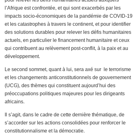
l’Afrique est confrontée, et qui sont exacerbés par les
impacts socio-économiques de la pandémie de COVID-19
et les catastrophes à travers le continent, et pour identifier
des solutions durables pour relever les défis humanitaires
actuels, en particulier le financement humanitaire et ceux
qui contribuent au relèvement post-conflit, à la paix et au
développement.
Le second sommet, quant à lui, sera axé sur le terrorisme
et les changements anticonstitutionnels de gouvernement
(UCG), des thèmes qui constituent aujourd’hui des
préoccupations politiques majeures pour les dirigeants
africains.
Il s’agit, dans le cadre de cette dernière thématique, de
s’accorder sur les actions consolidées pour renforcer le
constitutionnalisme et la démocratie.