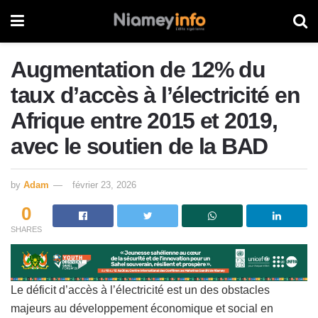
Augmentation de 12% du
taux d’accès à l’électricité en
Afrique entre 2015 et 2019,
avec le soutien de la BAD
by
Adam
février 23, 2026
0
SHARES
Le déficit d’accès à l’électricité est un des obstacles
majeurs au développement économique et social en