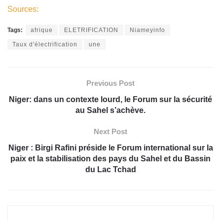
Sources:
Tags:
afrique
ELETRIFICATION
Niameyinfo
Taux d'électrification
une
Previous Post
Niger: dans un contexte lourd, le Forum sur la sécurité
au Sahel s’achève.
Next Post
Niger : Birgi Rafini préside le Forum international sur la
paix et la stabilisation des pays du Sahel et du Bassin
du Lac Tchad