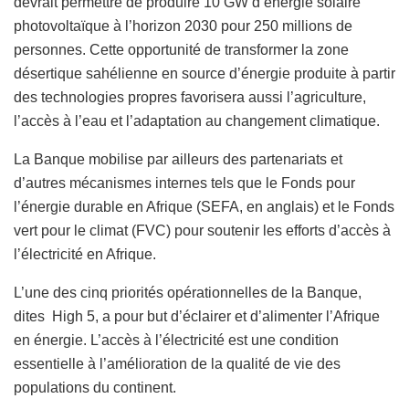
devrait permettre de produire 10 GW d’énergie solaire
photovoltaïque à l’horizon 2030 pour 250 millions de
personnes. Cette opportunité de transformer la zone
désertique sahélienne en source d’énergie produite à partir
des technologies propres favorisera aussi l’agriculture,
l’accès à l’eau et l’adaptation au changement climatique.
La Banque mobilise par ailleurs des partenariats et
d’autres mécanismes internes tels que le Fonds pour
l’énergie durable en Afrique (SEFA, en anglais) et le Fonds
vert pour le climat (FVC) pour soutenir les efforts d’accès à
l’électricité en Afrique.
L’une des cinq priorités opérationnelles de la Banque,
dites High 5, a pour but d’éclairer et d’alimenter l’Afrique
en énergie. L’accès à l’électricité est une condition
essentielle à l’amélioration de la qualité de vie des
populations du continent.