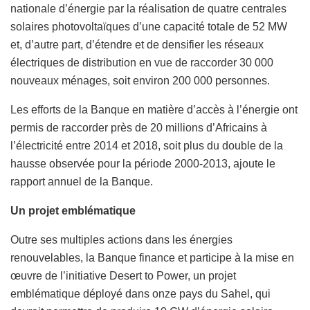
nationale d’énergie par la réalisation de quatre centrales
solaires photovoltaïques d’une capacité totale de 52 MW
et, d’autre part, d’étendre et de densifier les réseaux
électriques de distribution en vue de raccorder 30 000
nouveaux ménages, soit environ 200 000 personnes.
Les efforts de la Banque en matière d’accès à l’énergie ont
permis de raccorder près de 20 millions d’Africains à
l’électricité entre 2014 et 2018, soit plus du double de la
hausse observée pour la période 2000-2013, ajoute le
rapport annuel de la Banque.
Un projet emblématique
Outre ses multiples actions dans les énergies
renouvelables, la Banque finance et participe à la mise en
œuvre de l’initiative Desert to Power, un projet
emblématique déployé dans onze pays du Sahel, qui