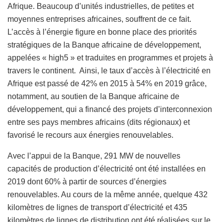
Afrique. Beaucoup d’unités industrielles, de petites et
moyennes entreprises africaines, souffrent de ce fait.
L’accès à l’énergie figure en bonne place des priorités
stratégiques de la Banque africaine de développement,
appelées « high5 » et traduites en programmes et projets à
travers le continent. Ainsi, le taux d’accès à l’électricité en
Afrique est passé de 42% en 2015 à 54% en 2019 grâce,
notamment, au soutien de la Banque africaine de
développement, qui a financé des projets d’interconnexion
entre ses pays membres africains (dits régionaux) et
favorisé le recours aux énergies renouvelables.
Avec l’appui de la Banque, 291 MW de nouvelles
capacités de production d’électricité ont été installées en
2019 dont 60% à partir de sources d’énergies
renouvelables. Au cours de la même année, quelque 432
kilomètres de lignes de transport d’électricité et 435
kilomètres de lignes de distribution ont été réalisées sur le