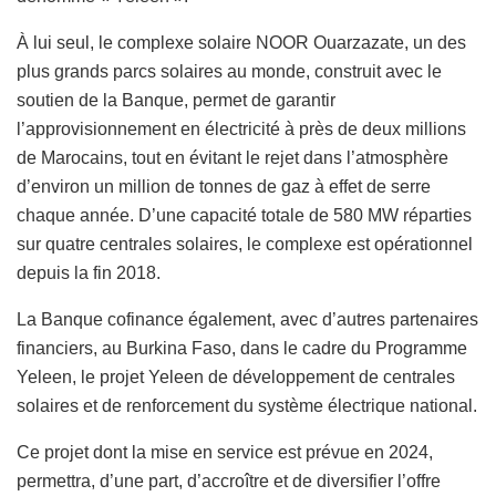
À lui seul, le complexe solaire NOOR Ouarzazate, un des
plus grands parcs solaires au monde, construit avec le
soutien de la Banque, permet de garantir
l’approvisionnement en électricité à près de deux millions
de Marocains, tout en évitant le rejet dans l’atmosphère
d’environ un million de tonnes de gaz à effet de serre
chaque année. D’une capacité totale de 580 MW réparties
sur quatre centrales solaires, le complexe est opérationnel
depuis la fin 2018.
La Banque cofinance également, avec d’autres partenaires
financiers, au Burkina Faso, dans le cadre du Programme
Yeleen, le projet Yeleen de développement de centrales
solaires et de renforcement du système électrique national.
Ce projet dont la mise en service est prévue en 2024,
permettra, d’une part, d’accroître et de diversifier l’offre