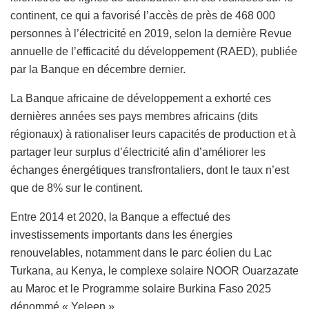
continent, ce qui a favorisé l’accès de près de 468 000
personnes à l’électricité en 2019, selon la dernière Revue
annuelle de l’efficacité du développement (RAED), publiée
par la Banque en décembre dernier.
La Banque africaine de développement a exhorté ces
dernières années ses pays membres africains (dits
régionaux) à rationaliser leurs capacités de production et à
partager leur surplus d’électricité afin d’améliorer les
échanges énergétiques transfrontaliers, dont le taux n’est
que de 8% sur le continent.
Entre 2014 et 2020, la Banque a effectué des
investissements importants dans les énergies
renouvelables, notamment dans le parc éolien du Lac
Turkana, au Kenya, le complexe solaire NOOR Ouarzazate
au Maroc et le Programme solaire Burkina Faso 2025
dénommé « Yeleen ».